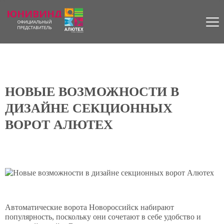
НОВЫЕ ВОЗМОЖНОСТИ В
ДИЗАЙНЕ СЕКЦИОННЫХ
ВОРОТ АЛЮТЕХ
Новые возможности в дизайне сек
Автоматические ворота Новороссийск набирают
популярность, поскольку они сочетают в себе удобство и