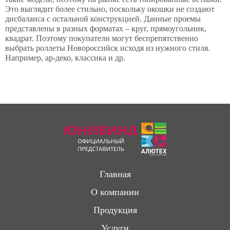
Это выглядит более стильно, поскольку окошки не создают
дисбаланса с остальной конструкцией. Данные проемы
представлены в разных форматах – круг, прямоугольник,
квадрат. Поэтому покупатели могут беспрепятственно
выбрать роллеты Новороссийск исходя из нужного стиля.
Например, ар-деко, классика и др.
Главная
О компании
Продукция
Услуги